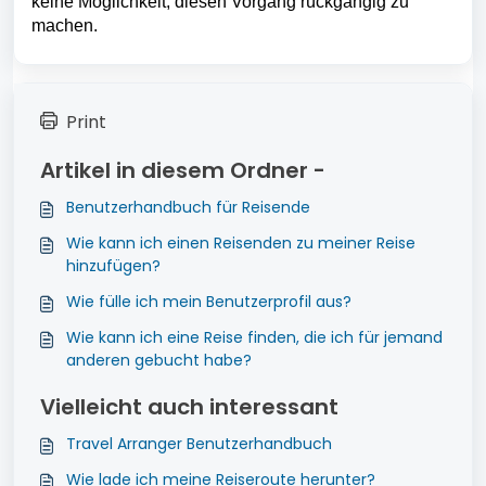
keine Möglichkeit, diesen Vorgang rückgängig zu 
machen.
Print
Artikel in diesem Ordner -
Benutzerhandbuch für Reisende
Wie kann ich einen Reisenden zu meiner Reise
hinzufügen?
Wie fülle ich mein Benutzerprofil aus?
Wie kann ich eine Reise finden, die ich für jemand
anderen gebucht habe?
Vielleicht auch interessant
Travel Arranger Benutzerhandbuch
Wie lade ich meine Reiseroute herunter?