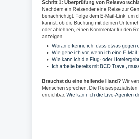
Schritt 1: Überprüfung von Reisevorschl
Nachdem ein Reisender eine Reise zur Gene
benachrichtigt. Folge dem E-Mail-Link, um 
kannst, ob die Buchung mit deinen Unterne
oder ablehnen, einen Kommentar für den Re
anzeigen.
Woran erkenne ich, dass etwas gegen di
Wie gehe ich vor, wenn ich eine E-Mail 
Wie kann ich die Flug- oder Hotelerge
Ich arbeite bereits mit BCD Travel, mu
Brauchst du eine helfende Hand?
Wir ver
Menschen sprechen. Die Reisespezialisten 
erreichbar.
Wie kann ich die Live-Agenten d