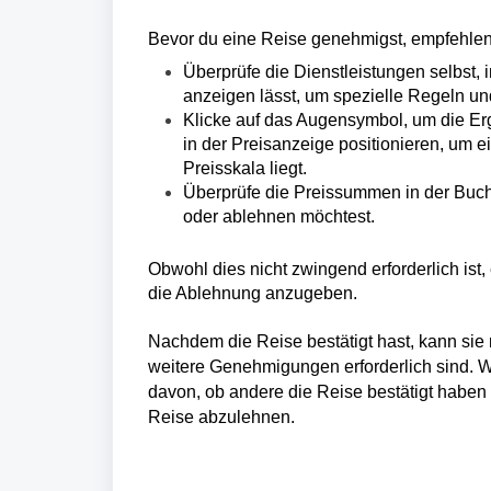
Bevor du eine Reise genehmigst, empfehlen 
Überprüfe die Dienstleistungen selbst, 
anzeigen lässt, um spezielle Regeln und
Klicke auf das Augensymbol, um die Er
in der Preisanzeige positionieren, um e
Preisskala liegt.
Überprüfe die Preissummen in der Buch
oder ablehnen möchtest.
Obwohl dies nicht zwingend erforderlich ist,
die Ablehnung anzugeben.
Nachdem die Reise bestätigt hast, kann sie
weitere Genehmigungen erforderlich sind. W
davon, ob andere die Reise bestätigt haben 
Reise abzulehnen.