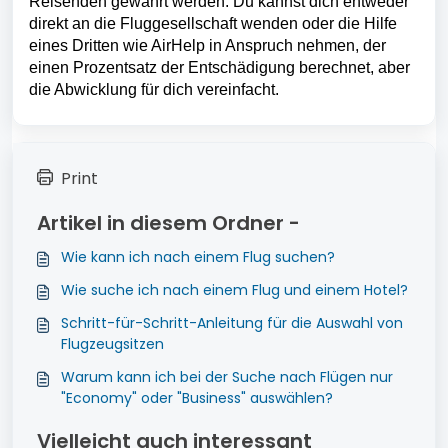
Reisenden gewährt werden. Du kannst dich entweder 
direkt an die Fluggesellschaft wenden oder die Hilfe 
eines Dritten wie AirHelp in Anspruch nehmen, der 
einen Prozentsatz der Entschädigung berechnet, aber 
die Abwicklung für dich vereinfacht. 
Print
Artikel in diesem Ordner -
Wie kann ich nach einem Flug suchen?
Wie suche ich nach einem Flug und einem Hotel?
Schritt-für-Schritt-Anleitung für die Auswahl von
Flugzeugsitzen
Warum kann ich bei der Suche nach Flügen nur
"Economy" oder "Business" auswählen?
Vielleicht auch interessant