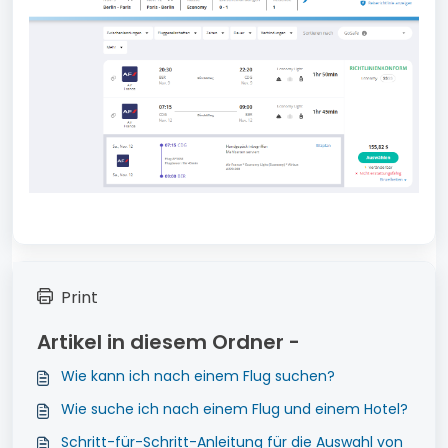
Print
Artikel in diesem Ordner -
Wie kann ich nach einem Flug suchen?
Wie suche ich nach einem Flug und einem Hotel?
Schritt-für-Schritt-Anleitung für die Auswahl von