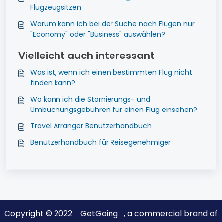
Flugzeugsitzen
Warum kann ich bei der Suche nach Flügen nur
"Economy" oder "Business" auswählen?
Vielleicht auch interessant
Was ist, wenn ich einen bestimmten Flug nicht
finden kann?
Wo kann ich die Stornierungs- und
Umbuchungsgebühren für einen Flug einsehen?
Travel Arranger Benutzerhandbuch
Benutzerhandbuch für Reisegenehmiger
Copyright © 2022
GetGoing
, a commercial brand of