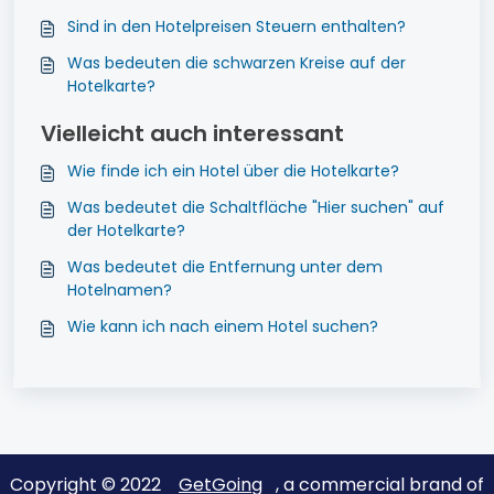
Sind in den Hotelpreisen Steuern enthalten?
Was bedeuten die schwarzen Kreise auf der
Hotelkarte?
Vielleicht auch interessant
Wie finde ich ein Hotel über die Hotelkarte?
Was bedeutet die Schaltfläche "Hier suchen" auf
der Hotelkarte?
Was bedeutet die Entfernung unter dem
Hotelnamen?
Wie kann ich nach einem Hotel suchen?
Copyright © 2022
GetGoing
, a commercial brand of