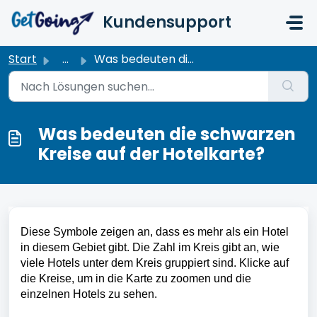
Zum hauptsächlichen Inhalt gehen
Kundensupport
Start
...
Was bedeuten die schwarzen Kreise auf der Hotelkarte?
Was bedeuten die schwarzen
Kreise auf der Hotelkarte?
Diese Symbole zeigen an, dass es mehr als ein Hotel 
in diesem Gebiet gibt. Die Zahl im Kreis gibt an, wie 
viele Hotels unter dem Kreis gruppiert sind. Klicke auf 
die Kreise, um in die Karte zu zoomen und die 
einzelnen Hotels zu sehen.