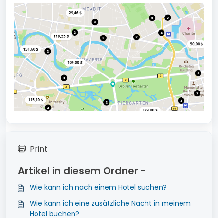
Print
Artikel in diesem Ordner -
Wie kann ich nach einem Hotel suchen?
Wie kann ich eine zusätzliche Nacht in meinem
Hotel buchen?