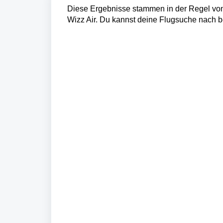
Diese Ergebnisse stammen in der Regel von
Wizz Air. Du kannst deine Flugsuche nach be