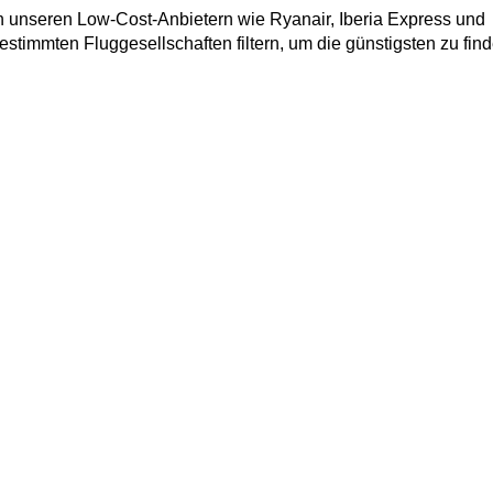
 unseren Low-Cost-Anbietern wie Ryanair, Iberia Express und 
stimmten Fluggesellschaften filtern, um die günstigsten zu find