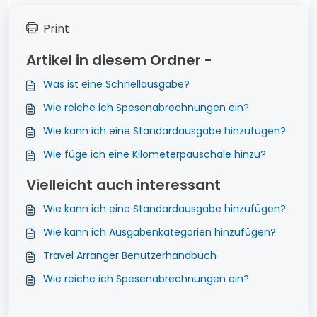
Print
Artikel in diesem Ordner -
Was ist eine Schnellausgabe?
Wie reiche ich Spesenabrechnungen ein?
Wie kann ich eine Standardausgabe hinzufügen?
Wie füge ich eine Kilometerpauschale hinzu?
Vielleicht auch interessant
Wie kann ich eine Standardausgabe hinzufügen?
Wie kann ich Ausgabenkategorien hinzufügen?
Travel Arranger Benutzerhandbuch
Wie reiche ich Spesenabrechnungen ein?