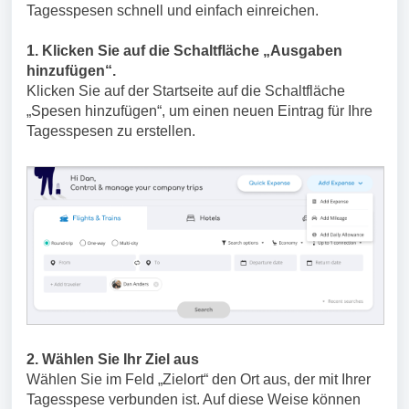
Tagesspesen schnell und einfach einreichen.
1. Klicken Sie auf die Schaltfläche „Ausgaben
hinzufügen“.
Klicken Sie auf der Startseite auf die Schaltfläche
„Spesen hinzufügen“, um einen neuen Eintrag für Ihre
Tagesspesen zu erstellen.
2. Wählen Sie Ihr Ziel aus
Wählen Sie im Feld „Zielort“ den Ort aus, der mit Ihrer
Tagesspese verbunden ist. Auf diese Weise können