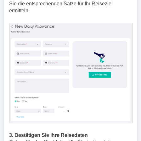
Sie die entsprechenden Sätze für Ihr Reiseziel
ermitteln.
3. Bestätigen Sie Ihre Reisedaten