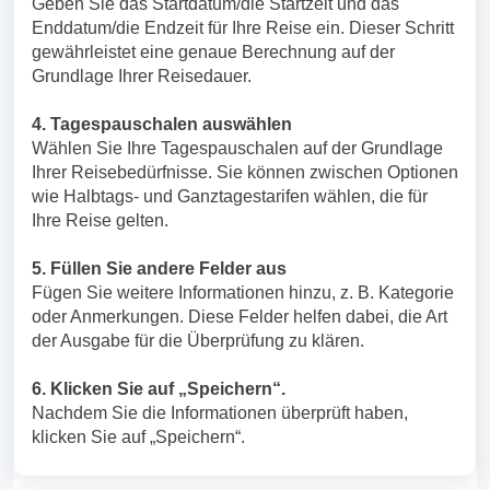
Geben Sie das Startdatum/die Startzeit und das
Enddatum/die Endzeit für Ihre Reise ein. Dieser Schritt
gewährleistet eine genaue Berechnung auf der
Grundlage Ihrer Reisedauer.
4. Tagespauschalen auswählen
Wählen Sie Ihre Tagespauschalen auf der Grundlage
Ihrer Reisebedürfnisse. Sie können zwischen Optionen
wie Halbtags- und Ganztagestarifen wählen, die für
Ihre Reise gelten.
5. Füllen Sie andere Felder aus
Fügen Sie weitere Informationen hinzu, z. B. Kategorie
oder Anmerkungen. Diese Felder helfen dabei, die Art
der Ausgabe für die Überprüfung zu klären.
6. Klicken Sie auf „Speichern“.
Nachdem Sie die Informationen überprüft haben,
klicken Sie auf „Speichern“.