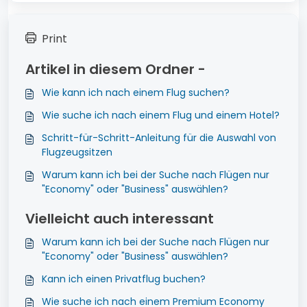
Print
Artikel in diesem Ordner -
Wie kann ich nach einem Flug suchen?
Wie suche ich nach einem Flug und einem Hotel?
Schritt-für-Schritt-Anleitung für die Auswahl von
Flugzeugsitzen
Warum kann ich bei der Suche nach Flügen nur
"Economy" oder "Business" auswählen?
Vielleicht auch interessant
Warum kann ich bei der Suche nach Flügen nur
"Economy" oder "Business" auswählen?
Kann ich einen Privatflug buchen?
Wie suche ich nach einem Premium Economy