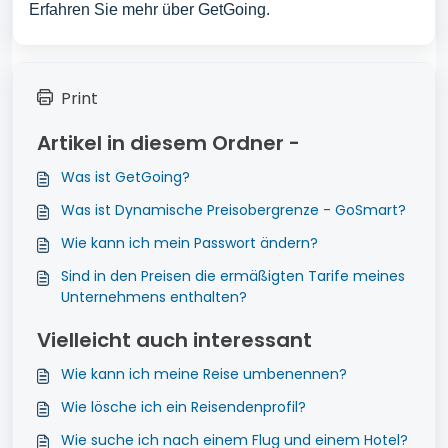
Erfahren Sie mehr über GetGoing.
Print
Artikel in diesem Ordner -
Was ist GetGoing?
Was ist Dynamische Preisobergrenze - GoSmart?
Wie kann ich mein Passwort ändern?
Sind in den Preisen die ermäßigten Tarife meines
Unternehmens enthalten?
Vielleicht auch interessant
Wie kann ich meine Reise umbenennen?
Wie lösche ich ein Reisendenprofil?
Wie suche ich nach einem Flug und einem Hotel?