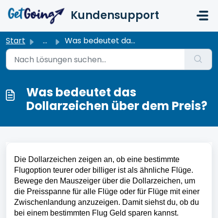
Zum hauptsächlichen Inhalt gehen
Kundensupport
Start
...
Was bedeutet das Dollarzeichen über dem Preis?
Was bedeutet das
Dollarzeichen über dem Preis?
Die Dollarzeichen zeigen an, ob eine bestimmte 
Flugoption teurer oder billiger ist als ähnliche Flüge. 
Bewege den Mauszeiger über die Dollarzeichen, um 
die Preisspanne für alle Flüge oder für Flüge mit einer 
Zwischenlandung anzuzeigen. Damit siehst du, ob du 
bei einem bestimmten Flug Geld sparen kannst.