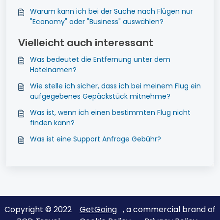
Warum kann ich bei der Suche nach Flügen nur
"Economy" oder "Business" auswählen?
Vielleicht auch interessant
Was bedeutet die Entfernung unter dem
Hotelnamen?
Wie stelle ich sicher, dass ich bei meinem Flug ein
aufgegebenes Gepäckstück mitnehme?
Was ist, wenn ich einen bestimmten Flug nicht
finden kann?
Was ist eine Support Anfrage Gebühr?
Copyright © 2022
GetGoing
, a commercial brand of