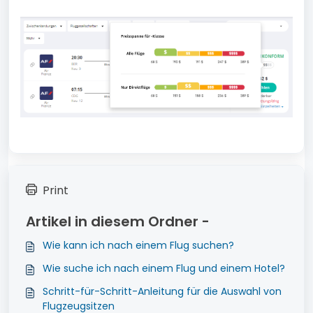
Print
Artikel in diesem Ordner -
Wie kann ich nach einem Flug suchen?
Wie suche ich nach einem Flug und einem Hotel?
Schritt-für-Schritt-Anleitung für die Auswahl von
Flugzeugsitzen